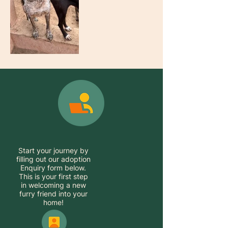
Start your journey by
filling out our adoption
Enquiry form below.
This is your first step
in welcoming a new
furry friend into your
home!