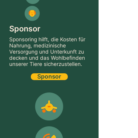
Sponsor
Sponsoring hilft, die Kosten für
Nahrung, medizinische
Versorgung und Unterkunft zu
decken und das Wohlbefinden
unserer Tiere sicherzustellen.
Sponsor