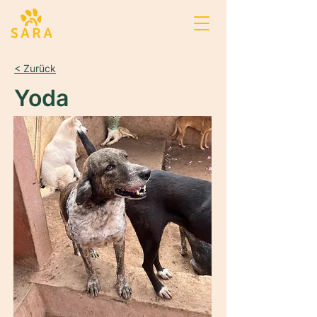
< Zurück
Yoda