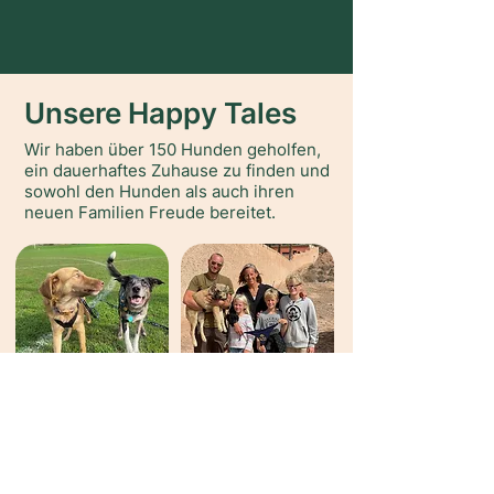
Unsere Happy Tales
Wir haben über 150 Hunden geholfen,
ein dauerhaftes Zuhause zu finden und
sowohl den Hunden als auch ihren
neuen Familien Freude bereitet.