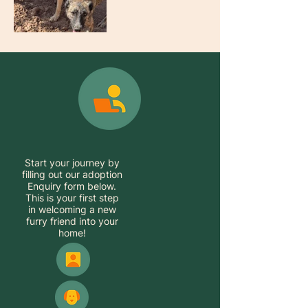
Start your journey by
filling out our adoption
Enquiry form below.
This is your first step
in welcoming a new
furry friend into your
home!