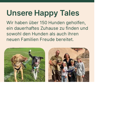
Unsere Happy Tales
Wir haben über 150 Hunden geholfen,
ein dauerhaftes Zuhause zu finden und
sowohl den Hunden als auch ihren
neuen Familien Freude bereitet.