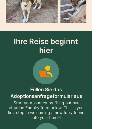
Ihre Reise beginnt
hier
Füllen Sie das
Adoptionsanfrageformular aus
Start your journey by filling out our
adoption Enquiry form below. This is your
first step in welcoming a new furry friend
into your home!