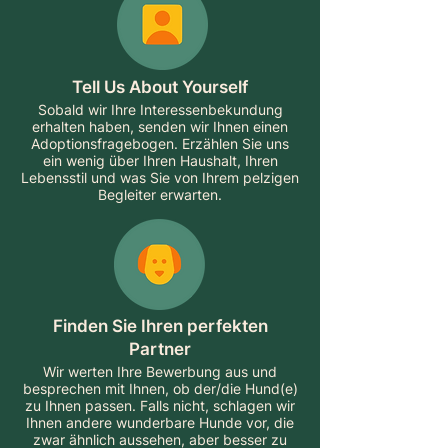
Tell Us About Yourself
Sobald wir Ihre Interessenbekundung
erhalten haben, senden wir Ihnen einen
Adoptionsfragebogen. Erzählen Sie uns
ein wenig über Ihren Haushalt, Ihren
Lebensstil und was Sie von Ihrem pelzigen
Begleiter erwarten.
Finden Sie Ihren perfekten
Partner
Wir werten Ihre Bewerbung aus und
besprechen mit Ihnen, ob der/die Hund(e)
zu Ihnen passen. Falls nicht, schlagen wir
Ihnen andere wunderbare Hunde vor, die
zwar ähnlich aussehen, aber besser zu