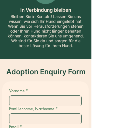
In Verbindung bleiben
Bleiben Sie in Kontakt! Lassen Sie uns
wissen, wie sich Ihr Hund eingelebt hat.
Wenn Sie vor Herausforderungen stehen
oder Ihren Hund nicht länger behalten
können, kontaktieren Sie uns umgehend.
Wir sind für Sie da und sorgen für die
beste Lösung für Ihren Hund.
Adoption Enquiry Form
Vorname
*
Familienname, Nachname
*
Email
*