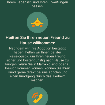
Ihrem Lebensstil und Ihren Erwartungen
passen.
Heißen Sie Ihren neuen Freund zu
Hause willkommen
Nachdem wir Ihre Adoption bestätigt
haben, helfen wir Ihnen bei der
Reiselogistik, um Ihren neuen Freund
sicher und kostengünstig nach Hause zu
bringen. Wenn Sie in Marokko sind oder zu
Besuch kommen können, können Sie Ihren
Hund gerne direkt bei uns abholen und
einen Rundgang durch das Tierheim
machen.