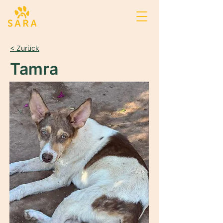
< Zurück
Tamra