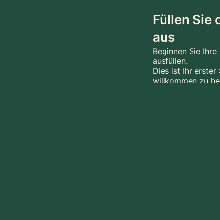
Füllen Sie
aus
Beginnen Sie Ihre
ausfüllen.
Dies ist Ihr erste
willkommen zu he