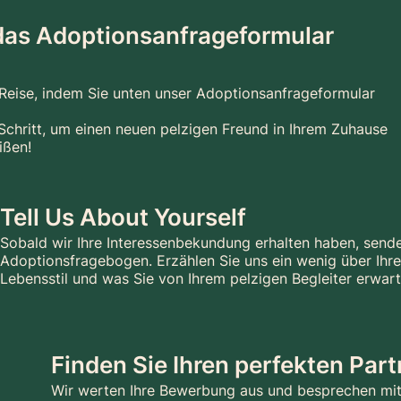
 das Adoptionsanfrageformular
 Reise, indem Sie unten unser Adoptionsanfrageformular
r Schritt, um einen neuen pelzigen Freund in Ihrem Zuhause
ißen!
Tell Us About Yourself
Sobald wir Ihre Interessenbekundung erhalten haben, sende
Adoptionsfragebogen. Erzählen Sie uns ein wenig über Ihre
Lebensstil und was Sie von Ihrem pelzigen Begleiter erwart
Finden Sie Ihren perfekten Part
Wir werten Ihre Bewerbung aus und besprechen mit 