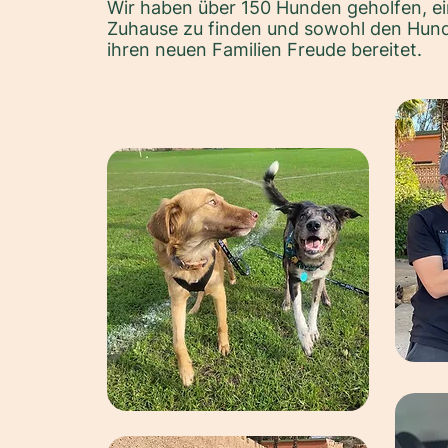
Wir haben über 150 Hunden geholfen, ei
Zuhause zu finden und sowohl den Hund
ihren neuen Familien Freude bereitet.