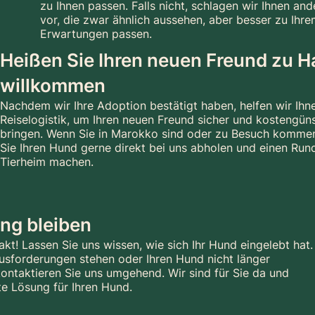
zu Ihnen passen. Falls nicht, schlagen wir Ihnen a
vor, die zwar ähnlich aussehen, aber besser zu Ihre
Erwartungen passen.
Heißen Sie Ihren neuen Freund zu 
willkommen
Nachdem wir Ihre Adoption bestätigt haben, helfen wir Ihn
Reiselogistik, um Ihren neuen Freund sicher und kostengün
bringen. Wenn Sie in Marokko sind oder zu Besuch komme
Sie Ihren Hund gerne direkt bei uns abholen und einen Ru
Tierheim machen.
ung bleiben
akt! Lassen Sie uns wissen, wie sich Ihr Hund eingelebt hat.
usforderungen stehen oder Ihren Hund nicht länger
ontaktieren Sie uns umgehend. Wir sind für Sie da und
te Lösung für Ihren Hund.