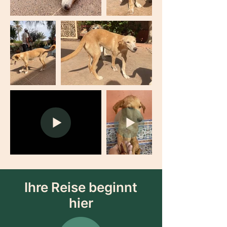
Ihre Reise beginnt
hier