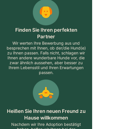
Finden Sie Ihren perfekten
Partner
Wir werten Ihre Bewerbung aus und
besprechen mit Ihnen, ob der/die Hund(e)
zu Ihnen passen. Falls nicht, schlagen wir
Ihnen andere wunderbare Hunde vor, die
zwar ähnlich aussehen, aber besser zu
Ihrem Lebensstil und Ihren Erwartungen
passen.
Heißen Sie Ihren neuen Freund zu
Hause willkommen
Nachdem wir Ihre Adoption bestätigt