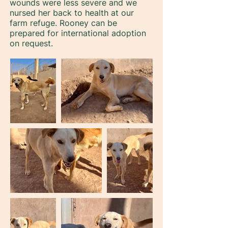
wounds were less severe and we
nursed her back to health at our
farm refuge. Rooney can be
prepared for international adoption
on request.