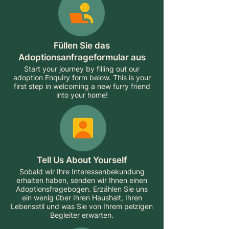
Füllen Sie das
Adoptionsanfrageformular aus
Start your journey by filling out our
adoption Enquiry form below. This is your
first step in welcoming a new furry friend
into your home!
Tell Us About Yourself
Sobald wir Ihre Interessenbekundung
erhalten haben, senden wir Ihnen einen
Adoptionsfragebogen. Erzählen Sie uns
ein wenig über Ihren Haushalt, Ihren
Lebensstil und was Sie von Ihrem pelzigen
Begleiter erwarten.