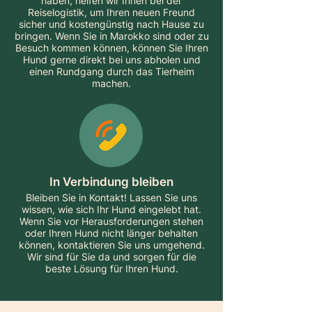
haben, helfen wir Ihnen bei der
Reiselogistik, um Ihren neuen Freund
sicher und kostengünstig nach Hause zu
bringen. Wenn Sie in Marokko sind oder zu
Besuch kommen können, können Sie Ihren
Hund gerne direkt bei uns abholen und
einen Rundgang durch das Tierheim
machen.
In Verbindung bleiben
Bleiben Sie in Kontakt! Lassen Sie uns
wissen, wie sich Ihr Hund eingelebt hat.
Wenn Sie vor Herausforderungen stehen
oder Ihren Hund nicht länger behalten
können, kontaktieren Sie uns umgehend.
Wir sind für Sie da und sorgen für die
beste Lösung für Ihren Hund.