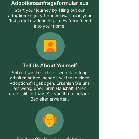
Adoptionsanfrageformular aus
Start your journey by filling out our
adoption Enquiry form below. This is your
first step in welcoming a new furry friend
into your home!
Tell Us About Yourself
Sobald wir Ihre Interessenbekundung
erhalten haben, senden wir Ihnen einen
Adoptionsfragebogen. Erzählen Sie uns
ein wenig über Ihren Haushalt, Ihren
Lebensstil und was Sie von Ihrem pelzigen
Begleiter erwarten.