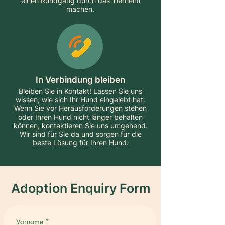
einen Rundgang durch das Tierheim
machen.
In Verbindung bleiben
Bleiben Sie in Kontakt! Lassen Sie uns
wissen, wie sich Ihr Hund eingelebt hat.
Wenn Sie vor Herausforderungen stehen
oder Ihren Hund nicht länger behalten
können, kontaktieren Sie uns umgehend.
Wir sind für Sie da und sorgen für die
beste Lösung für Ihren Hund.
Adoption Enquiry Form
Vorname
*