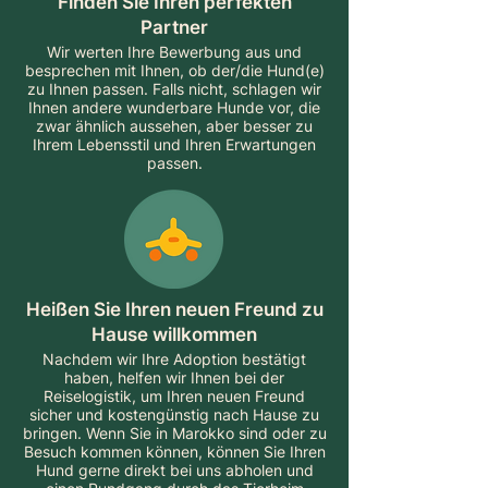
Finden Sie Ihren perfekten
Partner
Wir werten Ihre Bewerbung aus und
besprechen mit Ihnen, ob der/die Hund(e)
zu Ihnen passen. Falls nicht, schlagen wir
Ihnen andere wunderbare Hunde vor, die
zwar ähnlich aussehen, aber besser zu
Ihrem Lebensstil und Ihren Erwartungen
passen.
Heißen Sie Ihren neuen Freund zu
Hause willkommen
Nachdem wir Ihre Adoption bestätigt
haben, helfen wir Ihnen bei der
Reiselogistik, um Ihren neuen Freund
sicher und kostengünstig nach Hause zu
bringen. Wenn Sie in Marokko sind oder zu
Besuch kommen können, können Sie Ihren
Hund gerne direkt bei uns abholen und