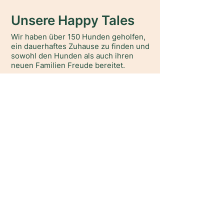
Unsere Happy Tales
Wir haben über 150 Hunden geholfen,
ein dauerhaftes Zuhause zu finden und
sowohl den Hunden als auch ihren
neuen Familien Freude bereitet.