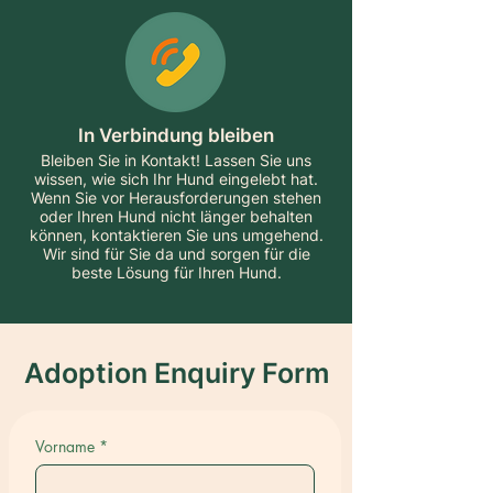
In Verbindung bleiben
Bleiben Sie in Kontakt! Lassen Sie uns
wissen, wie sich Ihr Hund eingelebt hat.
Wenn Sie vor Herausforderungen stehen
oder Ihren Hund nicht länger behalten
können, kontaktieren Sie uns umgehend.
Wir sind für Sie da und sorgen für die
beste Lösung für Ihren Hund.
Adoption Enquiry Form
Vorname
*