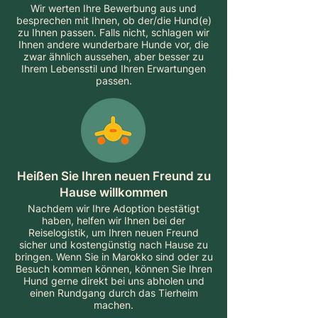
Wir werten Ihre Bewerbung aus und
besprechen mit Ihnen, ob der/die Hund(e)
zu Ihnen passen. Falls nicht, schlagen wir
Ihnen andere wunderbare Hunde vor, die
zwar ähnlich aussehen, aber besser zu
Ihrem Lebensstil und Ihren Erwartungen
passen.
Heißen Sie Ihren neuen Freund zu
Hause willkommen
Nachdem wir Ihre Adoption bestätigt
haben, helfen wir Ihnen bei der
Reiselogistik, um Ihren neuen Freund
sicher und kostengünstig nach Hause zu
bringen. Wenn Sie in Marokko sind oder zu
Besuch kommen können, können Sie Ihren
Hund gerne direkt bei uns abholen und
einen Rundgang durch das Tierheim
machen.