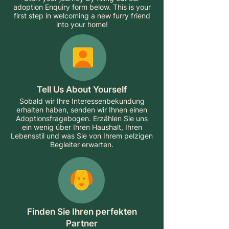
adoption Enquiry form below. This is your
first step in welcoming a new furry friend
into your home!
Tell Us About Yourself
Sobald wir Ihre Interessenbekundung
erhalten haben, senden wir Ihnen einen
Adoptionsfragebogen. Erzählen Sie uns
ein wenig über Ihren Haushalt, Ihren
Lebensstil und was Sie von Ihrem pelzigen
Begleiter erwarten.
Finden Sie Ihren perfekten
Partner