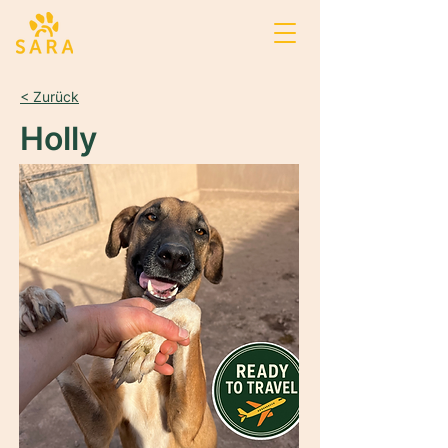
< Zurück
Holly