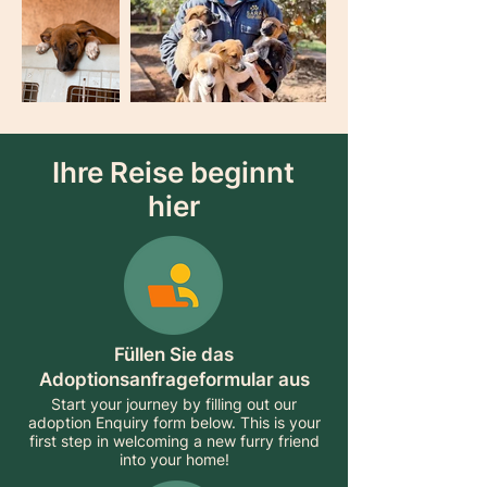
Ihre Reise beginnt
hier
Füllen Sie das
Adoptionsanfrageformular aus
Start your journey by filling out our
adoption Enquiry form below. This is your
first step in welcoming a new furry friend
into your home!