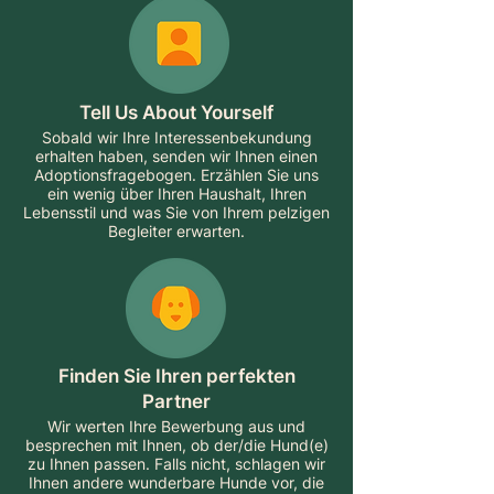
Tell Us About Yourself
Sobald wir Ihre Interessenbekundung
erhalten haben, senden wir Ihnen einen
Adoptionsfragebogen. Erzählen Sie uns
ein wenig über Ihren Haushalt, Ihren
Lebensstil und was Sie von Ihrem pelzigen
Begleiter erwarten.
Finden Sie Ihren perfekten
Partner
Wir werten Ihre Bewerbung aus und
besprechen mit Ihnen, ob der/die Hund(e)
zu Ihnen passen. Falls nicht, schlagen wir
Ihnen andere wunderbare Hunde vor, die