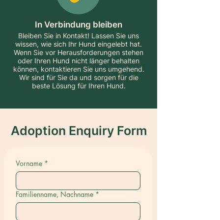
In Verbindung bleiben
Bleiben Sie in Kontakt! Lassen Sie uns
wissen, wie sich Ihr Hund eingelebt hat.
Wenn Sie vor Herausforderungen stehen
oder Ihren Hund nicht länger behalten
können, kontaktieren Sie uns umgehend.
Wir sind für Sie da und sorgen für die
beste Lösung für Ihren Hund.
Adoption Enquiry Form
Vorname
*
Familienname, Nachname
*