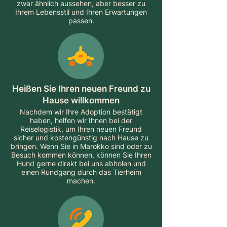
zwar ähnlich aussehen, aber besser zu
Ihrem Lebensstil und Ihren Erwartungen
passen.
Heißen Sie Ihren neuen Freund zu
Hause willkommen
Nachdem wir Ihre Adoption bestätigt
haben, helfen wir Ihnen bei der
Reiselogistik, um Ihren neuen Freund
sicher und kostengünstig nach Hause zu
bringen. Wenn Sie in Marokko sind oder zu
Besuch kommen können, können Sie Ihren
Hund gerne direkt bei uns abholen und
einen Rundgang durch das Tierheim
machen.