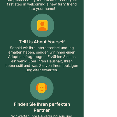
first step in welcoming a new furry friend
into your home!
Tell Us About Yourself
Sobald wir Ihre Interessenbekundung
erhalten haben, senden wir Ihnen einen
Adoptionsfragebogen. Erzählen Sie uns
ein wenig über Ihren Haushalt, Ihren
Lebensstil und was Sie von Ihrem pelzigen
Begleiter erwarten.
Finden Sie Ihren perfekten
Partner
Wir werten Ihre Bewerbung aus und