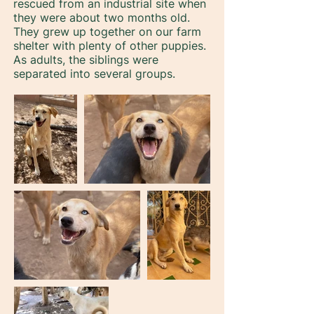
rescued from an industrial site when
they were about two months old.
They grew up together on our farm
shelter with plenty of other puppies.
As adults, the siblings were
separated into several groups.