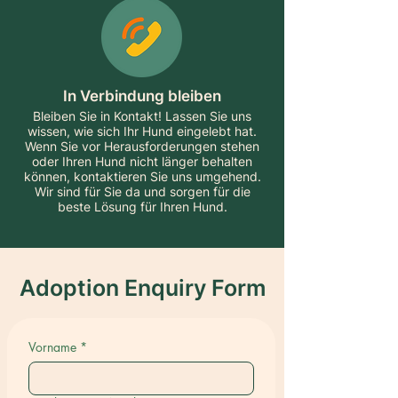
In Verbindung bleiben
Bleiben Sie in Kontakt! Lassen Sie uns
wissen, wie sich Ihr Hund eingelebt hat.
Wenn Sie vor Herausforderungen stehen
oder Ihren Hund nicht länger behalten
können, kontaktieren Sie uns umgehend.
Wir sind für Sie da und sorgen für die
beste Lösung für Ihren Hund.
Adoption Enquiry Form
Vorname
*