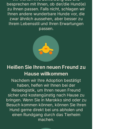
besprechen mit Ihnen, ob der/die Hund(e)
zu Ihnen passen. Falls nicht, schlagen wir
Ihnen andere wunderbare Hunde vor, die
zwar ähnlich aussehen, aber besser zu
Ihrem Lebensstil und Ihren Erwartungen
passen.
Heißen Sie Ihren neuen Freund zu
Hause willkommen
Nachdem wir Ihre Adoption bestätigt
haben, helfen wir Ihnen bei der
Reiselogistik, um Ihren neuen Freund
sicher und kostengünstig nach Hause zu
bringen. Wenn Sie in Marokko sind oder zu
Besuch kommen können, können Sie Ihren
Hund gerne direkt bei uns abholen und
einen Rundgang durch das Tierheim
machen.