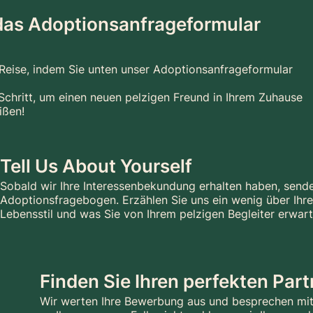
 das Adoptionsanfrageformular
 Reise, indem Sie unten unser Adoptionsanfrageformular
r Schritt, um einen neuen pelzigen Freund in Ihrem Zuhause
ißen!
Tell Us About Yourself
Sobald wir Ihre Interessenbekundung erhalten haben, sende
Adoptionsfragebogen. Erzählen Sie uns ein wenig über Ihre
Lebensstil und was Sie von Ihrem pelzigen Begleiter erwart
Finden Sie Ihren perfekten Part
Wir werten Ihre Bewerbung aus und besprechen mit 