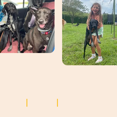
Seiten
Kontakt