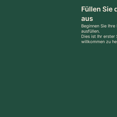
Füllen Sie
aus
Beginnen Sie Ihre
ausfüllen.
Dies ist Ihr erste
willkommen zu he