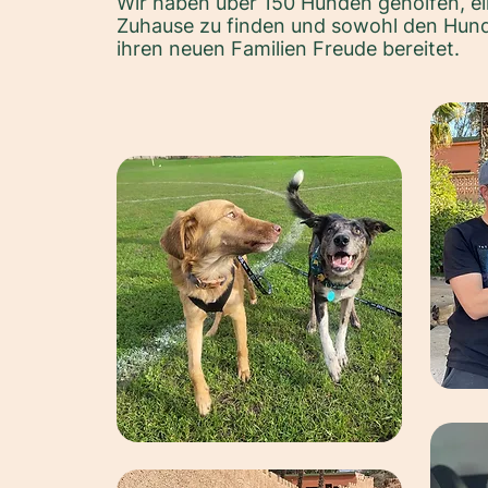
Wir haben über 150 Hunden geholfen, ei
Zuhause zu finden und sowohl den Hund
ihren neuen Familien Freude bereitet.