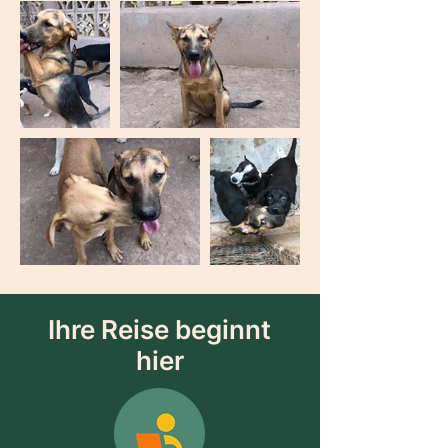
Ihre Reise beginnt
hier