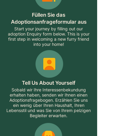
Füllen Sie das
Adoptionsanfrageformular aus
Start your journey by filling out our
adoption Enquiry form below. This is your
first step in welcoming a new furry friend
into your home!
Tell Us About Yourself
Sobald wir Ihre Interessenbekundung
erhalten haben, senden wir Ihnen einen
Adoptionsfragebogen. Erzählen Sie uns
ein wenig über Ihren Haushalt, Ihren
Lebensstil und was Sie von Ihrem pelzigen
Begleiter erwarten.