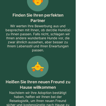
Finden Sie Ihren perfekten
Partner
Wir werten Ihre Bewerbung aus und
besprechen mit Ihnen, ob der/die Hund(e)
zu Ihnen passen. Falls nicht, schlagen wir
Ihnen andere wunderbare Hunde vor, die
zwar ähnlich aussehen, aber besser zu
Ihrem Lebensstil und Ihren Erwartungen
passen.
Heißen Sie Ihren neuen Freund zu
Hause willkommen
Nachdem wir Ihre Adoption bestätigt
haben, helfen wir Ihnen bei der
Reiselogistik, um Ihren neuen Freund
sicher und kostengünstig nach Hause zu