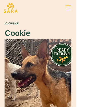
< Zurück
Cookie