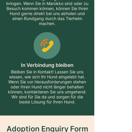
bringen. Wenn Sie in Marokko sind oder zu
Besuch kommen können, können Sie Ihren
Hund gerne direkt bei uns abholen und
einen Rundgang durch das Tierheim
machen.
In Verbindung bleiben
Bleiben Sie in Kontakt! Lassen Sie uns
wissen, wie sich Ihr Hund eingelebt hat.
Wenn Sie vor Herausforderungen stehen
oder Ihren Hund nicht länger behalten
können, kontaktieren Sie uns umgehend.
Wir sind für Sie da und sorgen für die
beste Lösung für Ihren Hund.
Adoption Enquiry Form