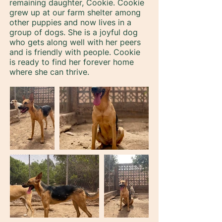
remaining daughter, Cookie. Cookie
grew up at our farm shelter among
other puppies and now lives in a
group of dogs. She is a joyful dog
who gets along well with her peers
and is friendly with people. Cookie
is ready to find her forever home
where she can thrive.