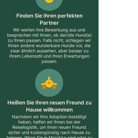
Finden Sie Ihren perfekten
Partner
Wir werten Ihre Bewerbung aus und
besprechen mit Ihnen, ob der/die Hund(e)
zu Ihnen passen. Falls nicht, schlagen wir
Ihnen andere wunderbare Hunde vor, die
zwar ähnlich aussehen, aber besser zu
Ihrem Lebensstil und Ihren Erwartungen
passen.
Heißen Sie Ihren neuen Freund zu
Hause willkommen
Nachdem wir Ihre Adoption bestätigt
haben, helfen wir Ihnen bei der
Reiselogistik, um Ihren neuen Freund
sicher und kostengünstig nach Hause zu
bringen. Wenn Sie in Marokko sind oder zu