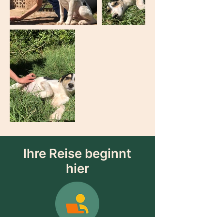
Ihre Reise beginnt
hier