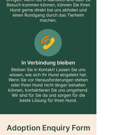
Besuch kommen können, können Sie Ihren
Hund gerne direkt bei uns abholen und
einen Rundgang durch das Tierheim
machen.
In Verbindung bleiben
Bleiben Sie in Kontakt! Lassen Sie uns
wissen, wie sich Ihr Hund eingelebt hat.
Wenn Sie vor Herausforderungen stehen
oder Ihren Hund nicht länger behalten
können, kontaktieren Sie uns umgehend.
Wir sind für Sie da und sorgen für die
beste Lösung für Ihren Hund.
Adoption Enquiry Form