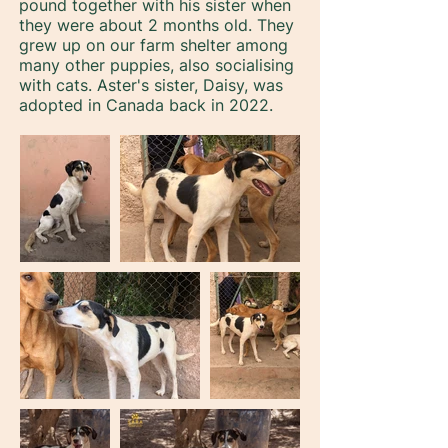
pound together with his sister when
they were about 2 months old. They
grew up on our farm shelter among
many other puppies, also socialising
with cats. Aster's sister, Daisy, was
adopted in Canada back in 2022.