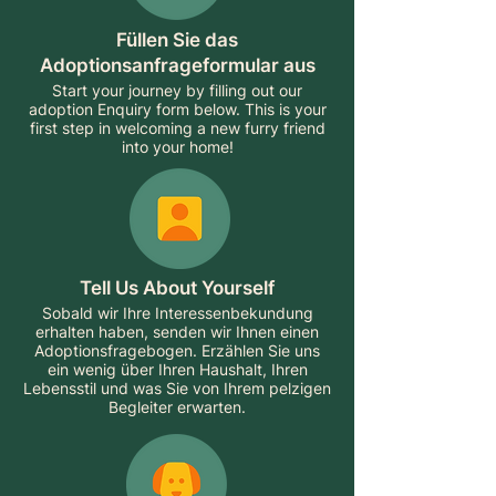
Füllen Sie das
Adoptionsanfrageformular aus
Start your journey by filling out our
adoption Enquiry form below. This is your
first step in welcoming a new furry friend
into your home!
Tell Us About Yourself
Sobald wir Ihre Interessenbekundung
erhalten haben, senden wir Ihnen einen
Adoptionsfragebogen. Erzählen Sie uns
ein wenig über Ihren Haushalt, Ihren
Lebensstil und was Sie von Ihrem pelzigen
Begleiter erwarten.