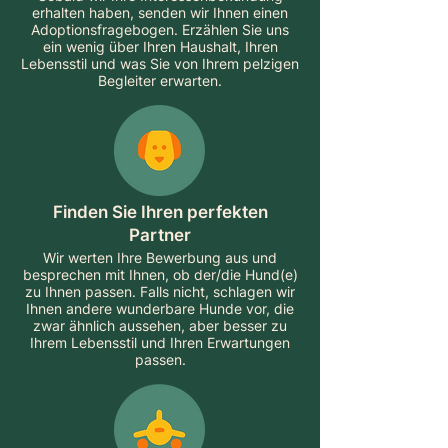
erhalten haben, senden wir Ihnen einen
Adoptionsfragebogen. Erzählen Sie uns
ein wenig über Ihren Haushalt, Ihren
Lebensstil und was Sie von Ihrem pelzigen
Begleiter erwarten.
Finden Sie Ihren perfekten
Partner
Wir werten Ihre Bewerbung aus und
besprechen mit Ihnen, ob der/die Hund(e)
zu Ihnen passen. Falls nicht, schlagen wir
Ihnen andere wunderbare Hunde vor, die
zwar ähnlich aussehen, aber besser zu
Ihrem Lebensstil und Ihren Erwartungen
passen.