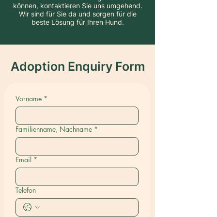
können, kontaktieren Sie uns umgehend.
Wir sind für Sie da und sorgen für die
beste Lösung für Ihren Hund.
Adoption Enquiry Form
Vorname
*
Familienname, Nachname
*
Email
*
Telefon