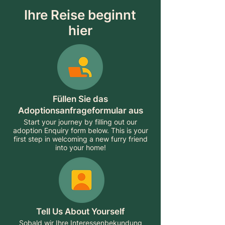
Ihre Reise beginnt
hier
Füllen Sie das
Adoptionsanfrageformular aus
Start your journey by filling out our
adoption Enquiry form below. This is your
first step in welcoming a new furry friend
into your home!
Tell Us About Yourself
Sobald wir Ihre Interessenbekundung