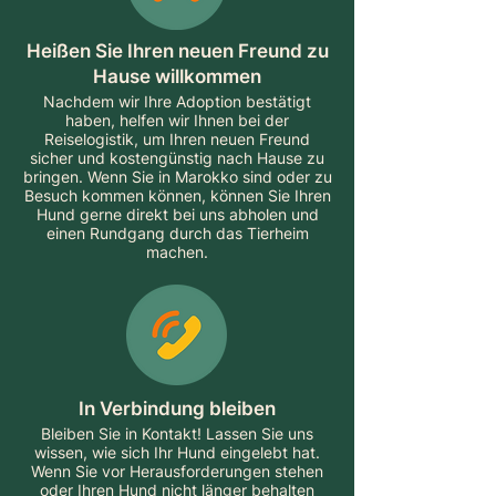
Heißen Sie Ihren neuen Freund zu
Hause willkommen
Nachdem wir Ihre Adoption bestätigt
haben, helfen wir Ihnen bei der
Reiselogistik, um Ihren neuen Freund
sicher und kostengünstig nach Hause zu
bringen. Wenn Sie in Marokko sind oder zu
Besuch kommen können, können Sie Ihren
Hund gerne direkt bei uns abholen und
einen Rundgang durch das Tierheim
machen.
In Verbindung bleiben
Bleiben Sie in Kontakt! Lassen Sie uns
wissen, wie sich Ihr Hund eingelebt hat.
Wenn Sie vor Herausforderungen stehen
oder Ihren Hund nicht länger behalten