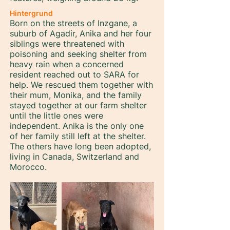
Hintergrund
Born on the streets of Inzgane, a
suburb of Agadir, Anika and her four
siblings were threatened with
poisoning and seeking shelter from
heavy rain when a concerned
resident reached out to SARA for
help. We rescued them together with
their mum, Monika, and the family
stayed together at our farm shelter
until the little ones were
independent. Anika is the only one
of her family still left at the shelter.
The others have long been adopted,
living in Canada, Switzerland and
Morocco.