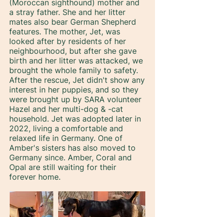
(Moroccan sighthound) mother and
a stray father. She and her litter
mates also bear German Shepherd
features. The mother, Jet, was
looked after by residents of her
neighbourhood, but after she gave
birth and her litter was attacked, we
brought the whole family to safety.
After the rescue, Jet didn't show any
interest in her puppies, and so they
were brought up by SARA volunteer
Hazel and her multi-dog & -cat
household. Jet was adopted later in
2022, living a comfortable and
relaxed life in Germany. One of
Amber's sisters has also moved to
Germany since. Amber, Coral and
Opal are still waiting for their
forever home.