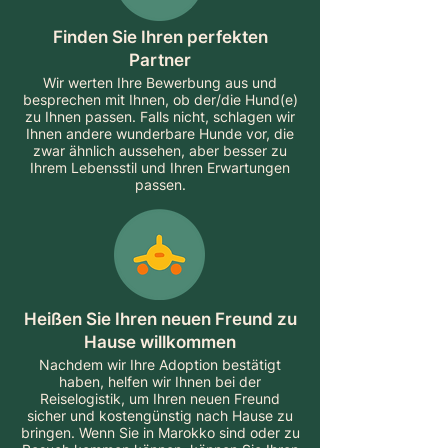
Finden Sie Ihren perfekten
Partner
Wir werten Ihre Bewerbung aus und
besprechen mit Ihnen, ob der/die Hund(e)
zu Ihnen passen. Falls nicht, schlagen wir
Ihnen andere wunderbare Hunde vor, die
zwar ähnlich aussehen, aber besser zu
Ihrem Lebensstil und Ihren Erwartungen
passen.
Heißen Sie Ihren neuen Freund zu
Hause willkommen
Nachdem wir Ihre Adoption bestätigt
haben, helfen wir Ihnen bei der
Reiselogistik, um Ihren neuen Freund
sicher und kostengünstig nach Hause zu
bringen. Wenn Sie in Marokko sind oder zu