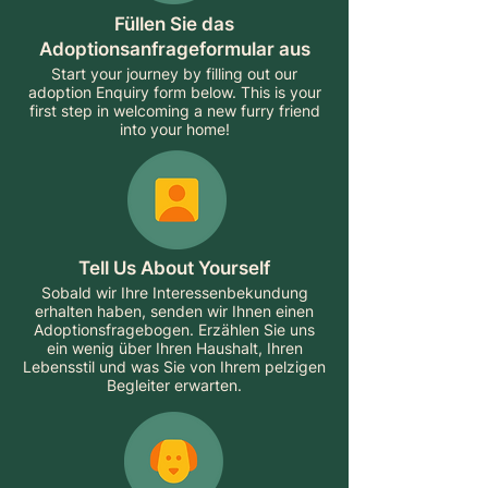
Füllen Sie das
Adoptionsanfrageformular aus
Start your journey by filling out our
adoption Enquiry form below. This is your
first step in welcoming a new furry friend
into your home!
Tell Us About Yourself
Sobald wir Ihre Interessenbekundung
erhalten haben, senden wir Ihnen einen
Adoptionsfragebogen. Erzählen Sie uns
ein wenig über Ihren Haushalt, Ihren
Lebensstil und was Sie von Ihrem pelzigen
Begleiter erwarten.