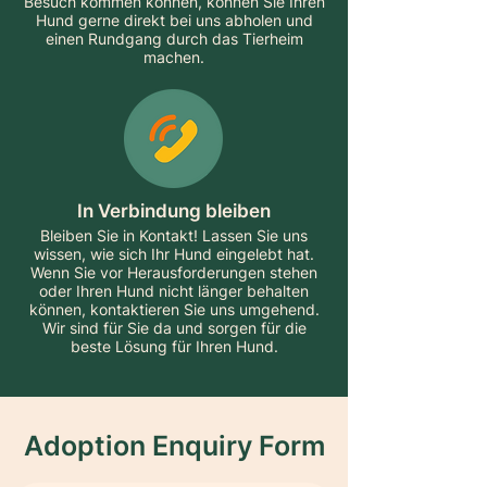
Besuch kommen können, können Sie Ihren
Hund gerne direkt bei uns abholen und
einen Rundgang durch das Tierheim
machen.
In Verbindung bleiben
Bleiben Sie in Kontakt! Lassen Sie uns
wissen, wie sich Ihr Hund eingelebt hat.
Wenn Sie vor Herausforderungen stehen
oder Ihren Hund nicht länger behalten
können, kontaktieren Sie uns umgehend.
Wir sind für Sie da und sorgen für die
beste Lösung für Ihren Hund.
Adoption Enquiry Form