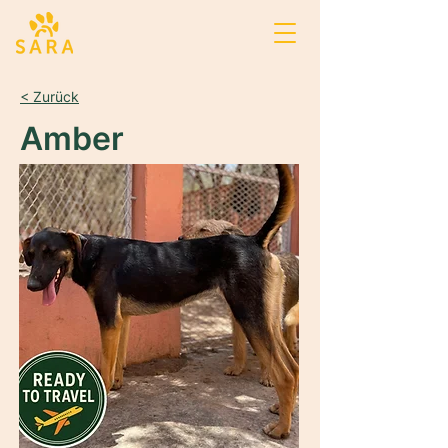
< Zurück
Amber