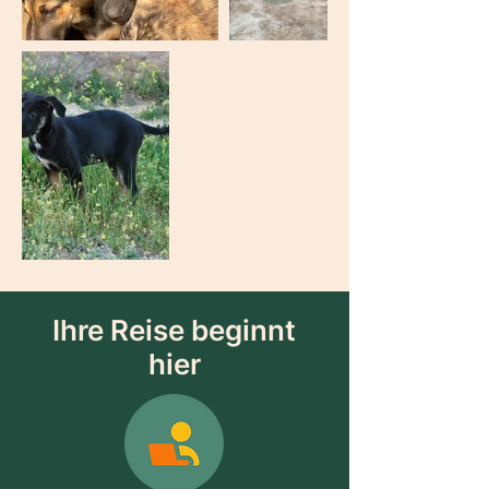
Ihre Reise beginnt
hier